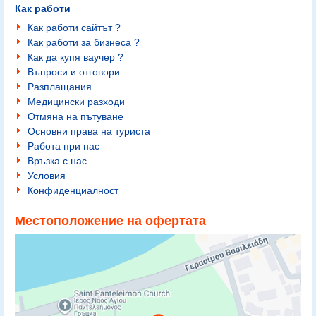
Как работи
Как работи сайтът ?
Как работи за бизнеса ?
Как да купя ваучер ?
Въпроси и отговори
Разплащания
Медицински разходи
Отмяна на пътуване
Основни права на туриста
Работа при нас
Връзка с нас
Условия
Конфиденциалност
Местоположение на офертата