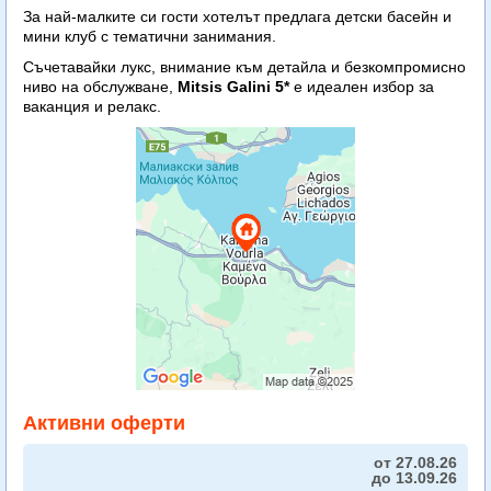
За най-малките си гости хотелът предлага детски басейн и
мини клуб с тематични занимания.
Съчетавайки лукс, внимание към детайла и безкомпромисно
ниво на обслужване,
Mitsis Galini 5*
е идеален избор за
ваканция и релакс.
Активни оферти
от 27.08.26
до 13.09.26