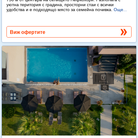
уютна територия с градина, просторни стаи с всички
удобства и е подходящо място за семейна почивка.
Още...
Виж офертите