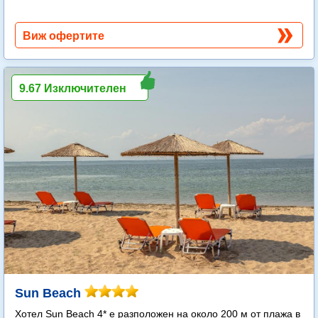
Виж офертите
9.67 Изключителен
Sun Beach
Хотел Sun Beach 4* е разположен на около 200 м от плажа в