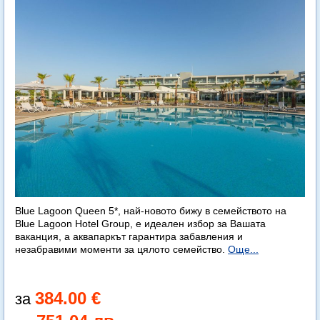
Blue Lagoon Queen 5*, най-новото бижу в семейството на
Blue Lagoon Hotel Group, е идеален избор за Вашата
ваканция, а аквапаркът гарантира забавления и
незабравими моменти за цялото семейство.
Още...
384.00 €