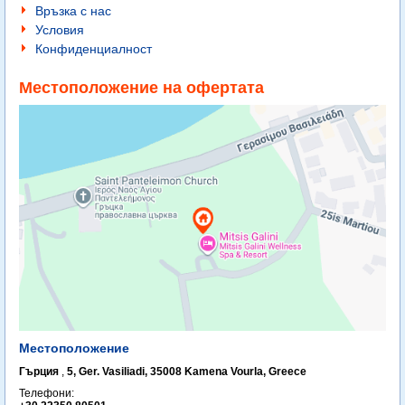
Връзка с нас
Условия
Конфиденциалност
Местоположение на офертата
Местоположение
Гърция
,
5, Ger. Vasiliadi, 35008 Kamena Vourla, Greece
Телефони: