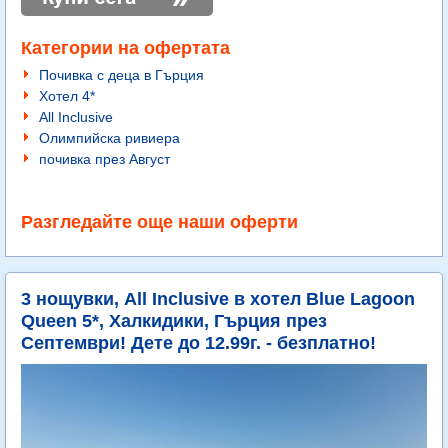
Категории на офертата
Почивка с деца в Гърция
Хотел 4*
All Inclusive
Олимпийска ривиера
почивка през Август
Разгледайте още наши оферти
3 нощувки, All Inclusive в хотел Blue Lagoon
Queen 5*, Халкидики, Гърция през
Септември! Дете до 12.99г. - безплатно!