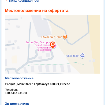
Конфиденциалност
Местоположение на офертата
Местоположение
Гърция
,
Main Street, Leptokarya 600 63, Greece
Телефони:
+30 2352 031311
За доставчика