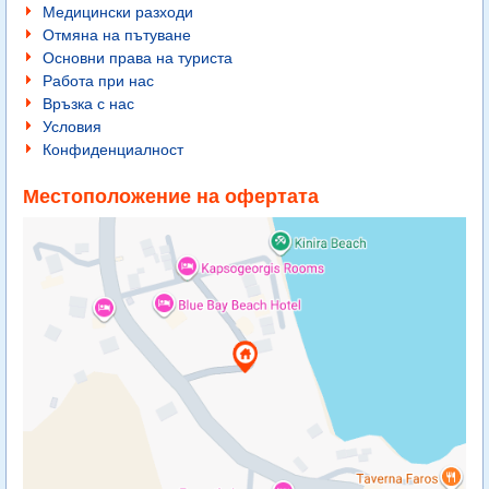
Медицински разходи
Отмяна на пътуване
Основни права на туриста
Работа при нас
Връзка с нас
Условия
Конфиденциалност
Местоположение на офертата