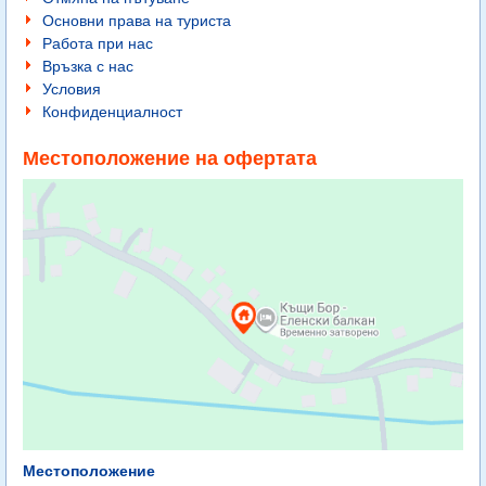
Основни права на туриста
Работа при нас
Връзка с нас
Условия
Конфиденциалност
Местоположение на офертата
Местоположение