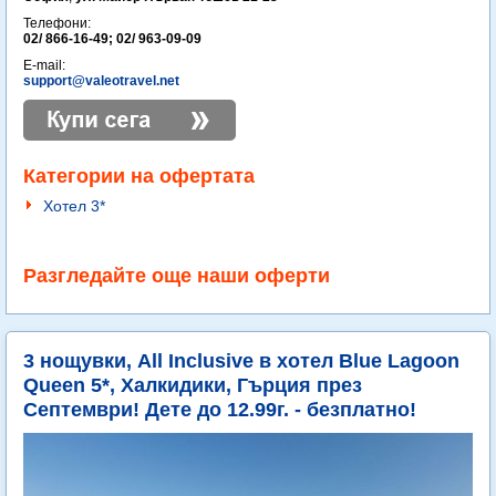
Телефони:
02/ 866-16-49; 02/ 963-09-09
E-mail:
support@valeotravel.net
Категории на офертата
Хотел 3*
Разгледайте още наши оферти
3 нощувки, All Inclusive в хотел Blue Lagoon
Queen 5*, Халкидики, Гърция през
Септември! Дете до 12.99г. - безплатно!