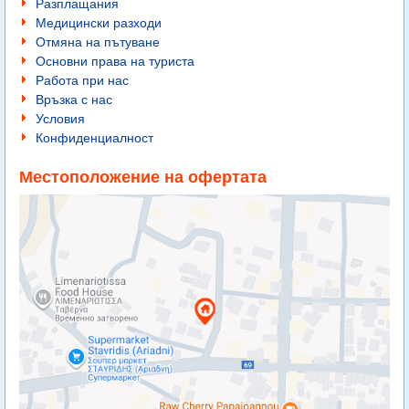
Разплащания
Медицински разходи
Отмяна на пътуване
Основни права на туриста
Работа при нас
Връзка с нас
Условия
Конфиденциалност
Местоположение на офертата