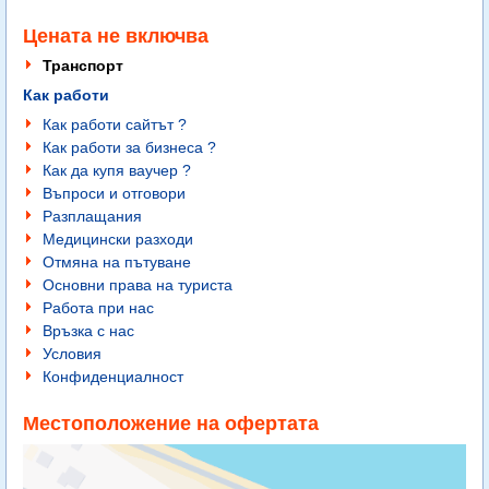
Цената не включва
Транспорт
Как работи
Как работи сайтът ?
Как работи за бизнеса ?
Как да купя ваучер ?
Въпроси и отговори
Разплащания
Медицински разходи
Отмяна на пътуване
Основни права на туриста
Работа при нас
Връзка с нас
Условия
Конфиденциалност
Местоположение на офертата