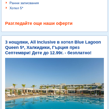
Ранни записвания
Хотел 5*
Разгледайте още наши оферти
3 нощувки, All Inclusive в хотел Blue Lagoon
Queen 5*, Халкидики, Гърция през
Септември! Дете до 12.99г. - безплатно!