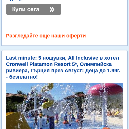
Разгледайте още наши оферти
Last minute: 5 нощувки, All Inclusive в хотел
Cronwell Platamon Resort 5*, Олимпийска
ривиера, Гърция през Август! Деца до 1.99г.
- безплатно!