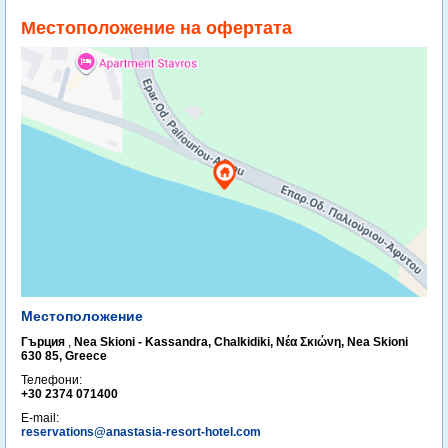
Местоположение на офертата
Местоположение
Гърция
,
Nea Skioni - Kassandra, Chalkidiki, Νέα Σκιώνη, Nea Skioni
630 85, Greece
Телефони:
+30 2374 071400
E-mail:
reservations@anastasia-resort-hotel.com