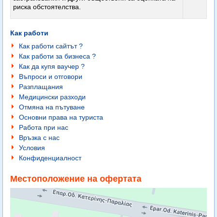
риска обстоятелства.
Как работи
Как работи сайтът ?
Как работи за бизнеса ?
Как да купя ваучер ?
Въпроси и отговори
Разплащания
Медицински разходи
Отмяна на пътуване
Основни права на туриста
Работа при нас
Връзка с нас
Условия
Конфиденциалност
Местоположение на офертата