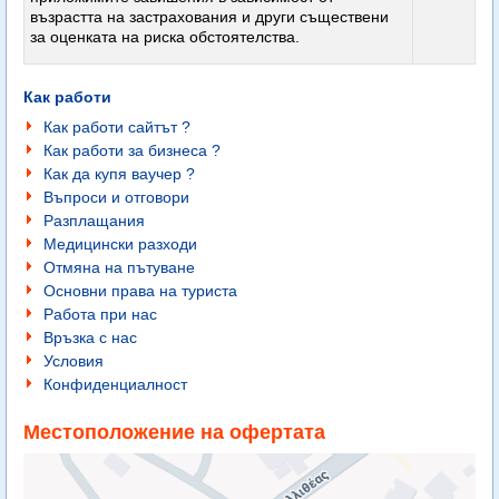
възрастта на застрахования и други съществени
за оценката на риска обстоятелства.
Как работи
Как работи сайтът ?
Как работи за бизнеса ?
Как да купя ваучер ?
Въпроси и отговори
Разплащания
Медицински разходи
Отмяна на пътуване
Основни права на туриста
Работа при нас
Връзка с нас
Условия
Конфиденциалност
Местоположение на офертата