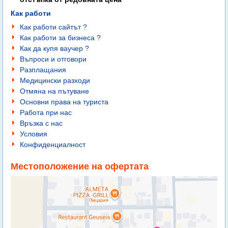
Как работи
Как работи сайтът ?
Как работи за бизнеса ?
Как да купя ваучер ?
Въпроси и отговори
Разплащания
Медицински разходи
Отмяна на пътуване
Основни права на туриста
Работа при нас
Връзка с нас
Условия
Конфиденциалност
Местоположение на офертата