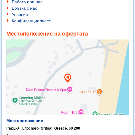
Работа при нас
Връзка с нас
Условия
Конфиденциалност
Местоположение на офертата
Местоположение
Гърция
,
Litochoro (Gritsa), Greece, 60 200