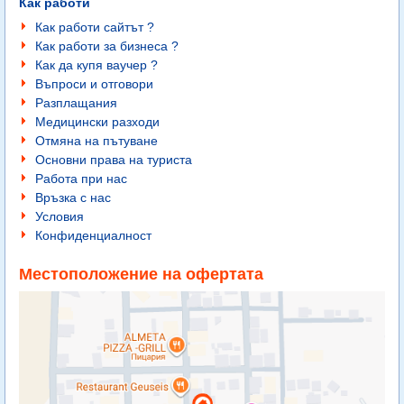
Как работи
Как работи сайтът ?
Как работи за бизнеса ?
Как да купя ваучер ?
Въпроси и отговори
Разплащания
Медицински разходи
Отмяна на пътуване
Основни права на туриста
Работа при нас
Връзка с нас
Условия
Конфиденциалност
Местоположение на офертата