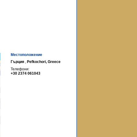
Местоположение
Гърция
,
Pefkochori, Greece
Телефони:
+30 2374 061043