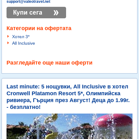
support@valeotravel.net
Категории на офертата
Хотел 3*
All Inclusive
Разгледайте още наши оферти
Last minute: 5 нощувки, All Inclusive в хотел
Cronwell Platamon Resort 5*, Олимпийска
ривиера, Гърция през Август! Деца до 1.99г.
- безплатно!