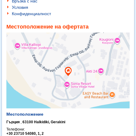
Връзка с нас
Условия
Конфиденциалност
Местоположение на офертата
Местоположение
Гърция
,
63100 Halkidiki, Gerakini
Телефони:
+30 23710 54080, 1, 2