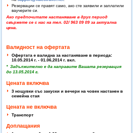
Резервации се правят само, ако сте заявили и заплатили
ваучерите си.
Ако предпочитате настаняване в друг период
свържете се с нас на тел. 02/ 963 09 09 за актуална
цена.
Валидност на офертата
Офертата е валидна за настаняване в периода:
10.05.2014 г. - 01.06,2014 г. вкл.
* Задължително е да направите Вашата резервация
до 13.05.2014 г.
Цената включва
3 нощувки със закуски и вечери на човек настанен в
семейна стая
Цената не включва
Транспорт
Доплащания