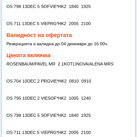
OS 798 13DEC 5 SOFVIE*HK2 1840 1925
OS 711 13DEC 5 VIEPRG*HK2 2005 2100
Валидност на офертата
Резерацията е валидна до 04 декември до 16:00ч.
Цената включва
ROSENBAUM/PAVEL MR 2.1KOTLINOVA/ALENA MRS
OS 704 10DEC 2 PRGVIE*HK2 0810 0910
OS 795 10DEC 2 VIESOF*HK2 1005 1240
OS 798 13DEC 5 SOFVIE*HK2 1840 1925
OS 711 13DEC 5 VIEPRG*HK2 2005 2100