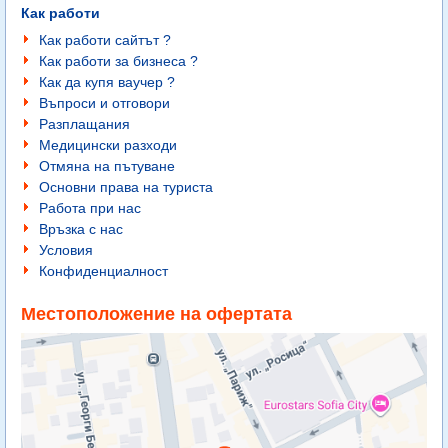
Как работи
Как работи сайтът ?
Как работи за бизнеса ?
Как да купя ваучер ?
Въпроси и отговори
Разплащания
Медицински разходи
Отмяна на пътуване
Основни права на туриста
Работа при нас
Връзка с нас
Условия
Конфиденциалност
Местоположение на офертата