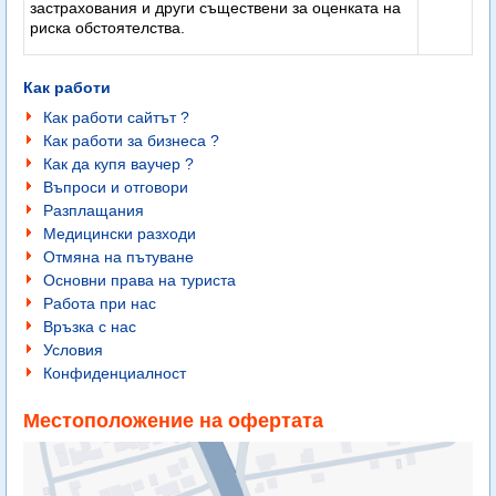
застрахования и други съществени за оценката на
риска обстоятелства.
Как работи
Как работи сайтът ?
Как работи за бизнеса ?
Как да купя ваучер ?
Въпроси и отговори
Разплащания
Медицински разходи
Отмяна на пътуване
Основни права на туриста
Работа при нас
Връзка с нас
Условия
Конфиденциалност
Местоположение на офертата