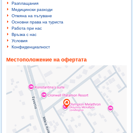
Разплащания
Медицински разходи
Отмяна на пътуване
Основни права на туриста
Работа при нас
Връзка с нас
Условия
Конфиденциалност
Местоположение на офертата