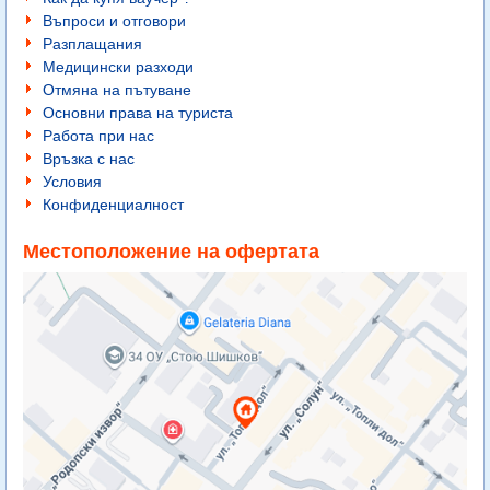
Въпроси и отговори
Разплащания
Медицински разходи
Отмяна на пътуване
Основни права на туриста
Работа при нас
Връзка с нас
Условия
Конфиденциалност
Местоположение на офертата