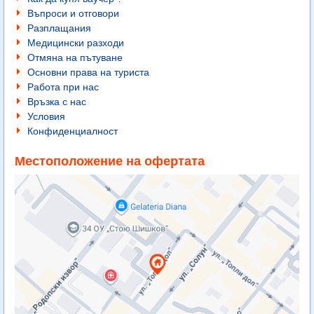
Въпроси и отговори
Разплащания
Медицински разходи
Отмяна на пътуване
Основни права на туриста
Работа при нас
Връзка с нас
Условия
Конфиденциалност
Местоположение на офертата