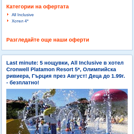
Категории на офертата
All Inclusive
Хотел 4*
Разгледайте още наши оферти
Last minute: 5 нощувки, All Inclusive в хотел
Cronwell Platamon Resort 5*, Олимпийска
ривиера, Гърция през Август! Деца до 1.99г.
- безплатно!