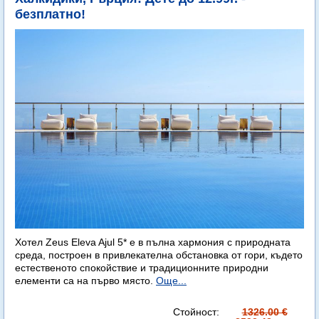
безплатно!
Хотел Zeus Eleva Ajul 5* е в пълна хармония с природната
среда, построен в привлекателна обстановка от гори, където
естественото спокойствие и традиционните природни
елементи са на първо място.
Още...
Стойност:
1326.00 €