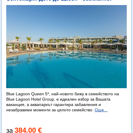
Blue Lagoon Queen 5*, най-новото бижу в семейството на
Blue Lagoon Hotel Group, е идеален избор за Вашата
ваканция, а аквапаркът гарантира забавления и
незабравими моменти за цялото семейство.
Още...
384.00 €