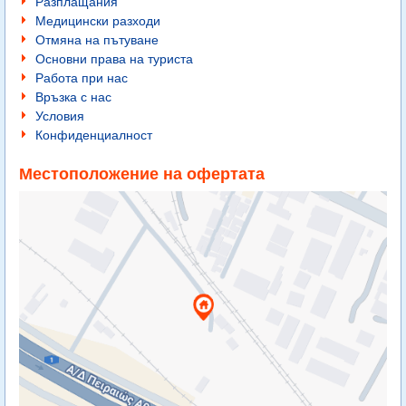
Разплащания
Медицински разходи
Отмяна на пътуване
Основни права на туриста
Работа при нас
Връзка с нас
Условия
Конфиденциалност
Местоположение на офертата