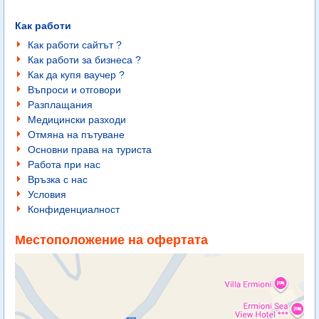
Как работи
Как работи сайтът ?
Как работи за бизнеса ?
Как да купя ваучер ?
Въпроси и отговори
Разплащания
Медицински разходи
Отмяна на пътуване
Основни права на туриста
Работа при нас
Връзка с нас
Условия
Конфиденциалност
Местоположение на офертата