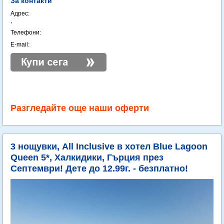
За контакти
Адрес:
,
Телефони:
E-mail:
Разгледайте още наши оферти
3 нощувки, All Inclusive в хотел Blue Lagoon
Queen 5*, Халкидики, Гърция през
Септември! Дете до 12.99г. - безплатно!