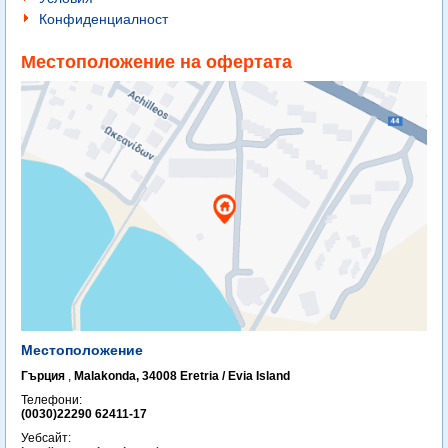
Конфиденциалност
Местоположение на офертата
Местоположение
Гърция
,
Malakonda, 34008 Eretria / Evia Island
Телефони:
(0030)22290 62411-17
Уебсайт: