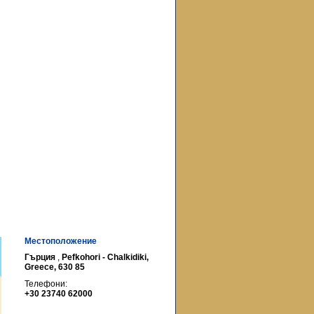
Местоположение
Гърция
,
Pefkohori - Chalkidiki,
Greece, 630 85
Телефони:
+30 23740 62000