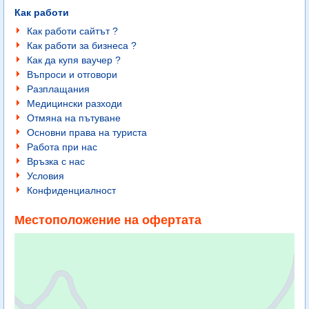
Как работи
Как работи сайтът ?
Как работи за бизнеса ?
Как да купя ваучер ?
Въпроси и отговори
Разплащания
Медицински разходи
Отмяна на пътуване
Основни права на туриста
Работа при нас
Връзка с нас
Условия
Конфиденциалност
Местоположение на офертата