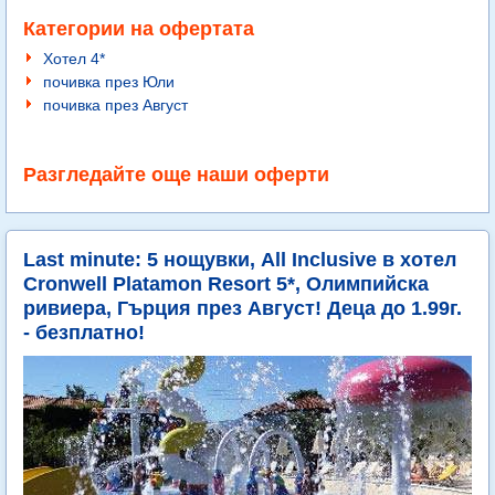
Категории на офертата
Хотел 4*
почивка през Юли
почивка през Август
Разгледайте още наши оферти
Last minute: 5 нощувки, All Inclusive в хотел
Cronwell Platamon Resort 5*, Олимпийска
ривиера, Гърция през Август! Деца до 1.99г.
- безплатно!