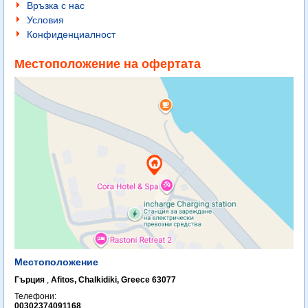
Връзка с нас
Условия
Конфиденциалност
Местоположение на офертата
Местоположение
Гърция
,
Afitos, Chalkidiki, Greece 63077
Телефони:
00302374091168