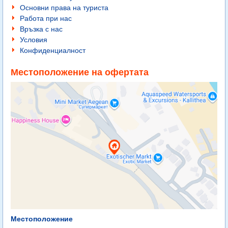
Основни права на туриста
Работа при нас
Връзка с нас
Условия
Конфиденциалност
Местоположение на офертата
Местоположение