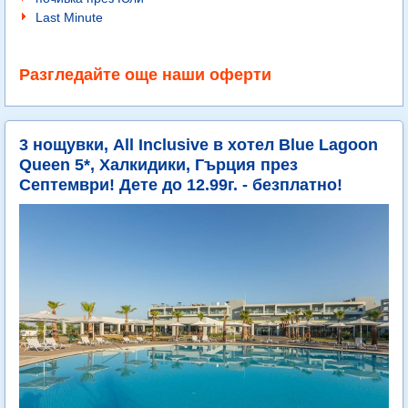
Last Minute
Разгледайте още наши оферти
3 нощувки, All Inclusive в хотел Blue Lagoon
Queen 5*, Халкидики, Гърция през
Септември! Дете до 12.99г. - безплатно!