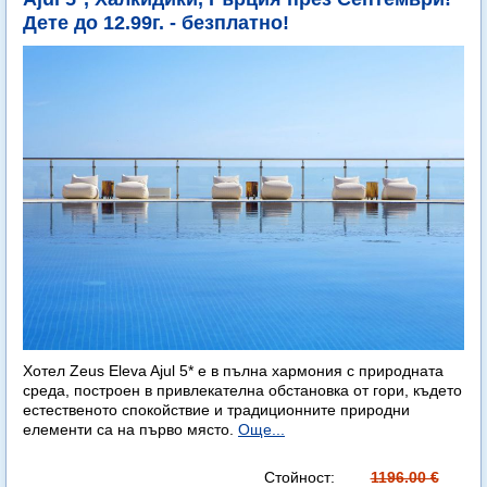
Дете до 12.99г. - безплатно!
Хотел Zeus Eleva Ajul 5* е в пълна хармония с природната
среда, построен в привлекателна обстановка от гори, където
естественото спокойствие и традиционните природни
елементи са на първо място.
Още...
Стойност:
1196.00 €