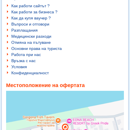
Как работи сайтът ?
Как работи за бизнеса ?
Как да купя ваучер ?
Въпроси и отговори
Разплащания
Медицински разходи
Отмяна на пътуване
Основни права на туриста
Работа при нас
Връзка с нас
Условия
Конфиденциалност
Местоположение на офертата