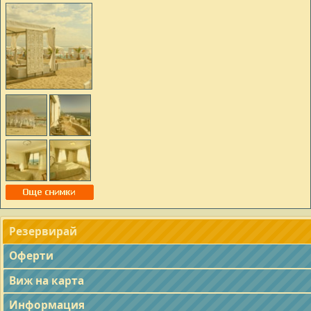
Резервирай
Оферти
Виж на карта
Информация