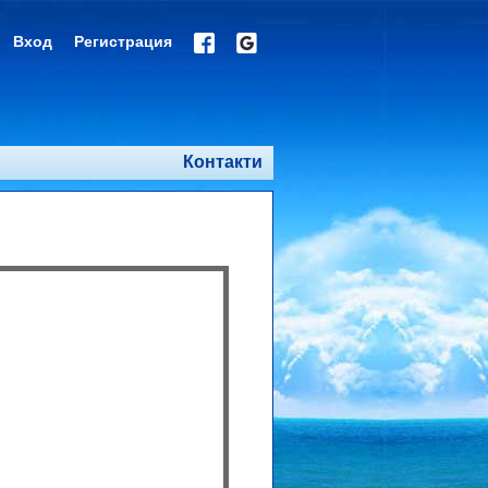
Вход
Регистрация
Контакти