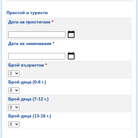
Престой и туристи
Дата на пристигане
*
Дата на заминаване
*
Брой възрастни
*
Брой деца (0-6 г.)
Брой деца (7-12 г.)
Брой деца (13-16 г.)