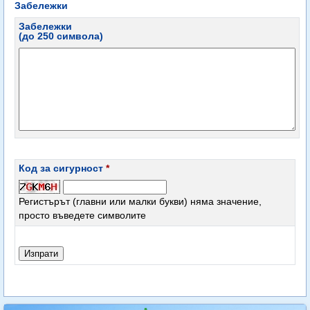
Забележки
Забележки
(до 250 символа)
Код за сигурност
*
Регистърът (главни или малки букви) няма значение,
просто въведете символите