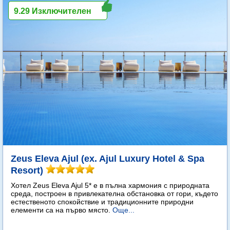
9.29 Изключителен
Zeus Eleva Ajul (ex. Ajul Luxury Hotel & Spa
Resort)
Хотел Zeus Eleva Ajul 5* е в пълна хармония с природната
среда, построен в привлекателна обстановка от гори, където
естественото спокойствие и традиционните природни
елементи са на първо място.
Още...