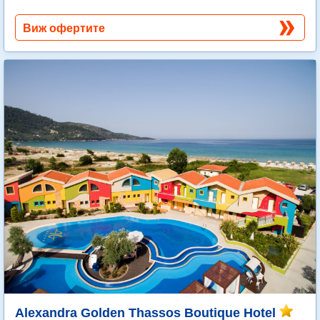
Виж офертите
Alexandra Golden Thassos Boutique Hotel