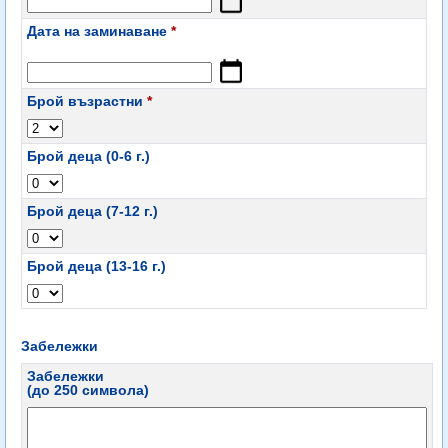
Дата на заминаване
*
Брой възрастни
*
Брой деца (0-6 г.)
Брой деца (7-12 г.)
Брой деца (13-16 г.)
Забележки
Забележки
(до 250 символа)