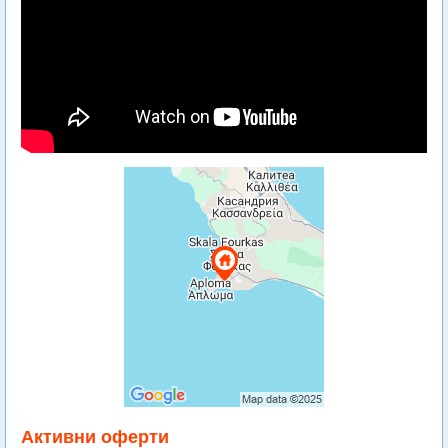
Активни оферти