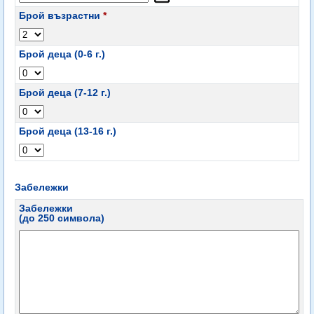
Брой възрастни
*
Брой деца (0-6 г.)
Брой деца (7-12 г.)
Брой деца (13-16 г.)
Забележки
Забележки
(до 250 символа)