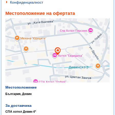
Конфиденциалност
Местоположение на офертата
Местоположение
България, Девин
За доставчика
СПА хотел Девин 4*