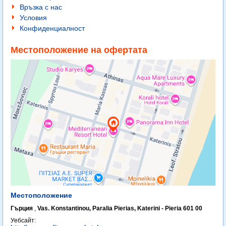
Връзка с нас
Условия
Конфиденциалност
Местоположение на офертата
Местоположение
Гърция
,
Vas. Konstantinou, Paralia Pierias, Katerini - Pieria 601 00
Уебсайт: