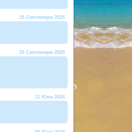
25 Септември 2025
25 Септември 2025
11 Юни 2024
06 Юни 2024