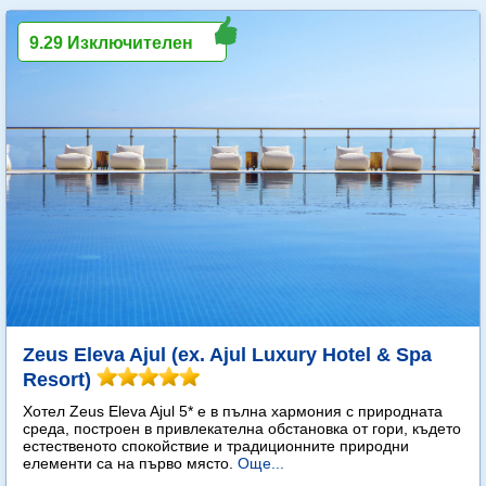
9.29 Изключителен
Zeus Eleva Ajul (ex. Ajul Luxury Hotel & Spa
Resort)
Хотел Zeus Eleva Ajul 5* е в пълна хармония с природната
среда, построен в привлекателна обстановка от гори, където
естественото спокойствие и традиционните природни
елементи са на първо място.
Още...