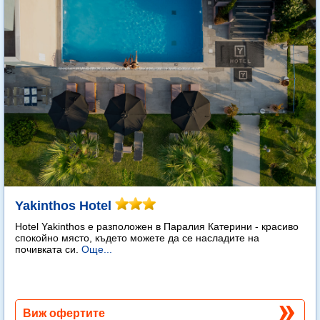
Yakinthos Hotel
Hotel Yakinthos e разположен в Паралия Катерини - красиво
спокойно място, където можете да се насладите на
почивката си.
Още...
Виж офертите