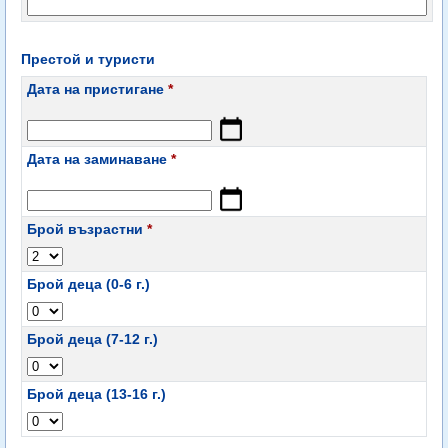
Престой и туристи
Дата на пристигане
*
Дата на заминаване
*
Брой възрастни
*
Брой деца (0-6 г.)
Брой деца (7-12 г.)
Брой деца (13-16 г.)