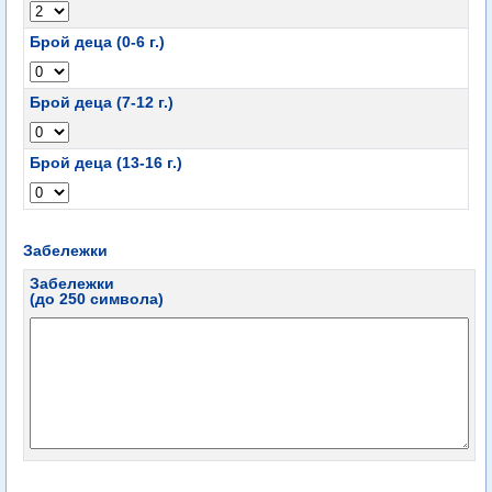
Брой деца (0-6 г.)
Брой деца (7-12 г.)
Брой деца (13-16 г.)
Забележки
Забележки
(до 250 символа)