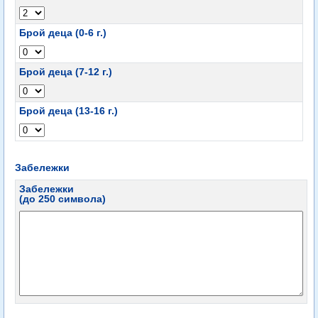
Брой деца (0-6 г.)
Брой деца (7-12 г.)
Брой деца (13-16 г.)
Забележки
Забележки
(до 250 символа)