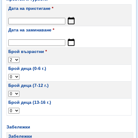
Дата на пристигане
*
Дата на заминаване
*
Брой възрастни
*
Брой деца (0-6 г.)
Брой деца (7-12 г.)
Брой деца (13-16 г.)
Забележки
Забележки