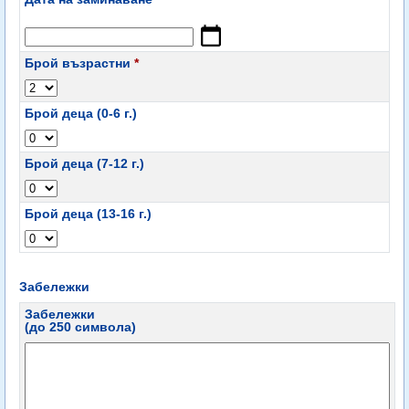
Брой възрастни
*
Брой деца (0-6 г.)
Брой деца (7-12 г.)
Брой деца (13-16 г.)
Забележки
Забележки
(до 250 символа)