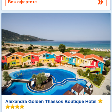
Виж офертите
Alexandra Golden Thassos Boutique Hotel