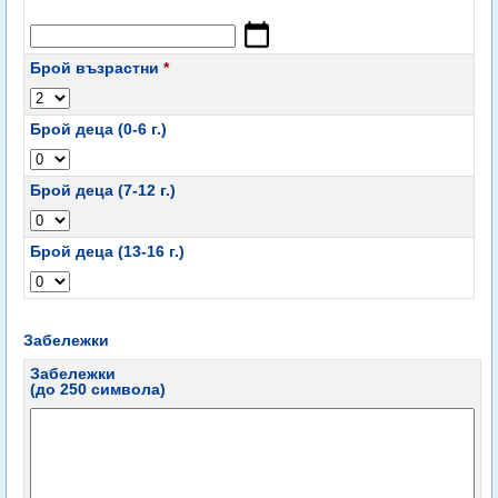
Брой възрастни
*
Брой деца (0-6 г.)
Брой деца (7-12 г.)
Брой деца (13-16 г.)
Забележки
Забележки
(до 250 символа)