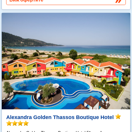
Alexandra Golden Thassos Boutique Hotel