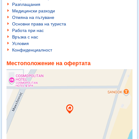
Разплащания
Медицински разходи
Отмяна на пътуване
Основни права на туриста
Работа при нас
Връзка с нас
Условия
Конфиденциалност
Местоположение на офертата