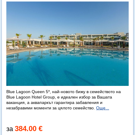
Blue Lagoon Queen 5*, най-новото бижу в семейството на
Blue Lagoon Hotel Group, е идеален избор за Вашата
ваканция, а аквапаркът гарантира забавления и
незабравими моменти за цялото семейство.
Още...
384.00 €