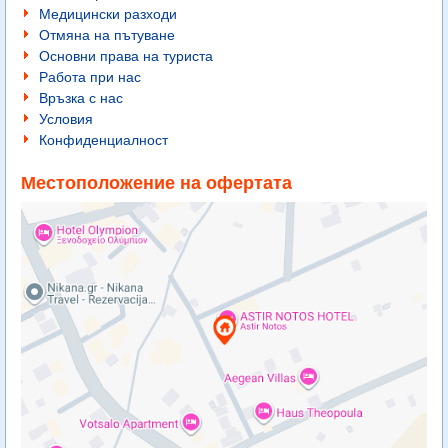
Медицински разходи
Отмяна на пътуване
Основни права на туриста
Работа при нас
Връзка с нас
Условия
Конфиденциалност
Местоположение на офертата