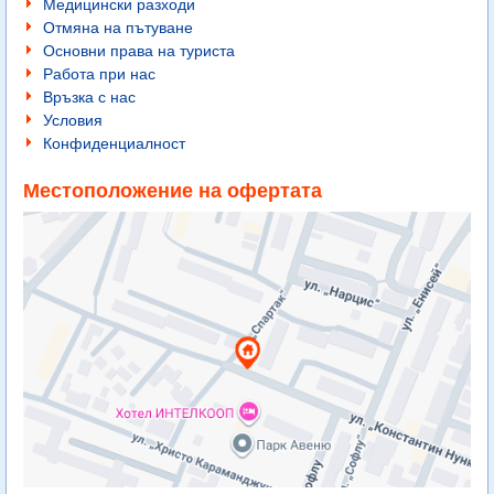
Медицински разходи
Отмяна на пътуване
Основни права на туриста
Работа при нас
Връзка с нас
Условия
Конфиденциалност
Местоположение на офертата